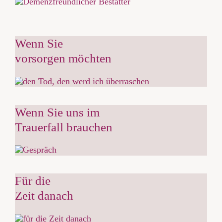
Wenn Sie
vorsorgen möchten
Wenn Sie uns im
Trauerfall brauchen
Für die
Zeit danach