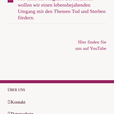
wollen wir einen lebensbejahenden
Umgang mit den Themen Tod und Sterben
fördern.
Hier finden Sie
uns auf YouTube
ÜBER UNS
Kontakt
Datenschutz