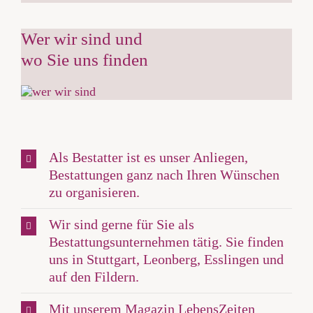
Wer wir sind und
wo Sie uns finden
Als Bestatter ist es unser Anliegen,
Bestattungen ganz nach Ihren Wünschen
zu organisieren.
Wir sind gerne für Sie als
Bestattungsunternehmen tätig. Sie finden
uns in Stuttgart, Leonberg, Esslingen und
auf den Fildern.
Mit unserem Magazin LebensZeiten