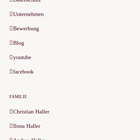
Unternehmen
Bewerbung
Blog
youtube
facebook
FAMILIE
Christian Haller
Ilona Haller