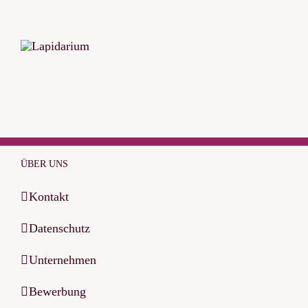
ÜBER UNS
Kontakt
Datenschutz
Unternehmen
Bewerbung