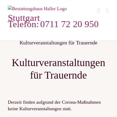
Zum
Inhalt
Stuttgart
springen
Telefon:
0711 72 20 950
Kulturveranstaltungen für Trauernde
Kulturveranstaltungen
für Trauernde
Derzeit finden aufgrund der Corona-Maßnahmen
keine Kulturveranstaltungen statt.