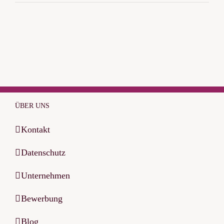
ÜBER UNS
Kontakt
Datenschutz
Unternehmen
Bewerbung
Blog