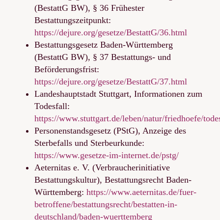
(BestattG BW), § 36 Frühester
Bestattungszeitpunkt:
https://dejure.org/gesetze/BestattG/36.html
Bestattungsgesetz Baden-Württemberg
(BestattG BW), § 37 Bestattungs- und
Beförderungsfrist:
https://dejure.org/gesetze/BestattG/37.html
Landeshauptstadt Stuttgart, Informationen zum
Todesfall:
https://www.stuttgart.de/leben/natur/friedhoefe/todes
Personenstandsgesetz (PStG), Anzeige des
Sterbefalls und Sterbeurkunde:
https://www.gesetze-im-internet.de/pstg/
Aeternitas e. V. (Verbraucherinitiative
Bestattungskultur), Bestattungsrecht Baden-
Württemberg:
https://www.aeternitas.de/fuer-
betroffene/bestattungsrecht/bestatten-in-
deutschland/baden-wuerttemberg