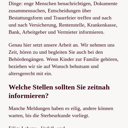
Dinge: enge Menschen benachrichtigen, Dokumente
zusammensuchen, Entscheidungen über
Bestattungsform und Trauerfeier treffen und nach
und nach Versicherung, Rentenstelle, Krankenkasse,
Bank, Arbeitgeber und Vermieter informieren.
Genau hier setzt unsere Arbeit an. Wir nehmen uns
Zeit, hören zu und begleiten Sie auch bei den
Behördengängen. Wenn Kinder zur Familie gehören,
beziehen wir sie auf Wunsch behutsam und
altersgerecht mit ein.
Welche Stellen sollten Sie zeitnah
informieren?
Manche Meldungen haben es eilig, andere können
warten, bis die Sterbeurkunde vorliegt.