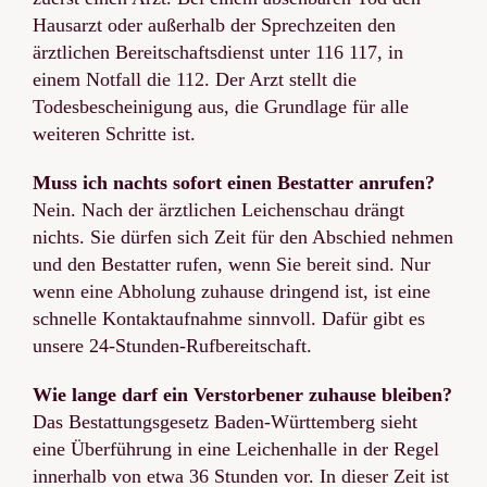
Hausarzt oder außerhalb der Sprechzeiten den
ärztlichen Bereitschaftsdienst unter 116 117, in
einem Notfall die 112. Der Arzt stellt die
Todesbescheinigung aus, die Grundlage für alle
weiteren Schritte ist.
Muss ich nachts sofort einen Bestatter anrufen?
Nein. Nach der ärztlichen Leichenschau drängt
nichts. Sie dürfen sich Zeit für den Abschied nehmen
und den Bestatter rufen, wenn Sie bereit sind. Nur
wenn eine Abholung zuhause dringend ist, ist eine
schnelle Kontaktaufnahme sinnvoll. Dafür gibt es
unsere 24-Stunden-Rufbereitschaft.
Wie lange darf ein Verstorbener zuhause bleiben?
Das Bestattungsgesetz Baden-Württemberg sieht
eine Überführung in eine Leichenhalle in der Regel
innerhalb von etwa 36 Stunden vor. In dieser Zeit ist