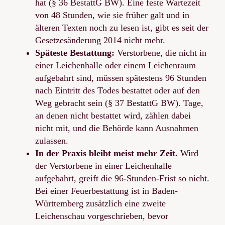
hat (§ 36 BestattG BW). Eine feste Wartezeit
von 48 Stunden, wie sie früher galt und in
älteren Texten noch zu lesen ist, gibt es seit der
Gesetzesänderung 2014 nicht mehr.
Späteste Bestattung:
Verstorbene, die nicht in
einer Leichenhalle oder einem Leichenraum
aufgebahrt sind, müssen spätestens 96 Stunden
nach Eintritt des Todes bestattet oder auf den
Weg gebracht sein (§ 37 BestattG BW). Tage,
an denen nicht bestattet wird, zählen dabei
nicht mit, und die Behörde kann Ausnahmen
zulassen.
In der Praxis bleibt meist mehr Zeit.
Wird
der Verstorbene in einer Leichenhalle
aufgebahrt, greift die 96-Stunden-Frist so nicht.
Bei einer Feuerbestattung ist in Baden-
Württemberg zusätzlich eine zweite
Leichenschau vorgeschrieben, bevor