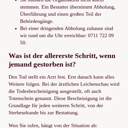
stemmen. Ein Bestatter übernimmt Abholung,
Überführung und einen großen Teil der
Behördengänge.
Bei einer dringenden Abholung zuhause sind
wir rund um die Uhr erreichbar: 0711 722 09
50.
Was ist der allererste Schritt, wenn
jemand gestorben ist?
Den Tod stellt ein Arzt fest. Erst danach kann alles
Weitere folgen. Bei der ärztlichen Leichenschau wird
die Todesbescheinigung ausgestellt, oft auch
Totenschein genannt. Diese Bescheinigung ist die
Grundlage für jeden weiteren Schritt, von der
Sterbeurkunde bis zur Bestattung.
Wen Sie rufen, hängt von der Situation ab: