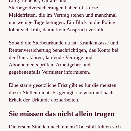
Eilig: Lebens-, Unfall- und
Sterbegeldversicherungen haben oft kurze
Meldefristen, die im Vertrag stehen und manchmal
nur wenige Tage betragen. Ein Blick in die Police
lohnt sich früh, damit kein Anspruch verfällt.
Sobald die Sterbeurkunde da ist: Krankenkasse und
Rentenversicherung benachrichtigen, das Konto bei
der Bank klären, laufende Verträge und
Abonnements prüfen, Arbeitgeber und
gegebenenfalls Vermieter informieren.
Eine starre gesetzliche Frist gibt es für die meisten
dieser Stellen nicht. Es genügt, sie geordnet nach
Erhalt der Urkunde abzuarbeiten.
Sie müssen das nicht allein tragen
Die ersten Stunden nach einem Todesfall fühlen sich