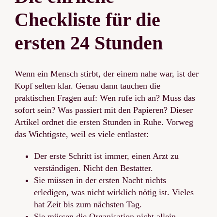
Checkliste für die
ersten 24 Stunden
Wenn ein Mensch stirbt, der einem nahe war, ist der
Kopf selten klar. Genau dann tauchen die
praktischen Fragen auf: Wen rufe ich an? Muss das
sofort sein? Was passiert mit den Papieren? Dieser
Artikel ordnet die ersten Stunden in Ruhe. Vorweg
das Wichtigste, weil es viele entlastet:
Der erste Schritt ist immer, einen Arzt zu
verständigen. Nicht den Bestatter.
Sie müssen in der ersten Nacht nichts
erledigen, was nicht wirklich nötig ist. Vieles
hat Zeit bis zum nächsten Tag.
Sie müssen die Organisation nicht allein