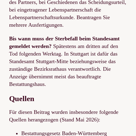
des Partners, bei Geschiedenen das Scheidungsurteil,
bei eingetragener Lebenspartnerschaft die
Lebenspartnerschaftsurkunde. Beantragen Sie
mehrere Ausfertigungen.
Bis wann muss der Sterbefall beim Standesamt
gemeldet werden?
Spätestens am dritten auf den
Tod folgenden Werktag. In Stuttgart ist dafür das
Standesamt Stuttgart-Mitte beziehungsweise das
zuständige Bezirksrathaus verantwortlich. Die
Anzeige übernimmt meist das beauftragte
Bestattungshaus.
Quellen
Für diesen Beitrag wurden insbesondere folgende
Quellen herangezogen (Stand Mai 2026):
Bestattungsgesetz Baden-Württemberg