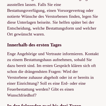
ausstellen lassen. Falls Sie eine
Bestattungsverfügung, einen Vorsorgevertrag oder
notierte Wünsche des Verstorbenen finden, legen Sie
diese Unterlagen beiseite. Sie helfen später bei der
Entscheidung, welche Bestattungsform und welcher
Ort gewünscht waren.
Innerhalb des ersten Tages
Enge Angehörige und Vertraute informieren. Kontakt
zu einem Bestattungshaus aufnehmen, sobald Sie
dazu bereit sind. Im ersten Gespräch klären sich oft
schon die drängendsten Fragen: Wird der
Verstorbene zuhause abgeholt oder ist er bereits in
einer Einrichtung? Soll es eine Erd- oder eine
Feuerbestattung werden? Gibt es einen
Wunschfriedhof?
In den folgenden zwei bis drei Tagen