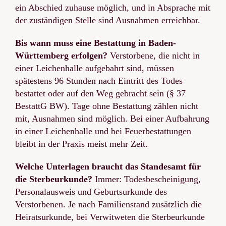
ein Abschied zuhause möglich, und in Absprache mit
der zuständigen Stelle sind Ausnahmen erreichbar.
Bis wann muss eine Bestattung in Baden-
Württemberg erfolgen?
Verstorbene, die nicht in
einer Leichenhalle aufgebahrt sind, müssen
spätestens 96 Stunden nach Eintritt des Todes
bestattet oder auf den Weg gebracht sein (§ 37
BestattG BW). Tage ohne Bestattung zählen nicht
mit, Ausnahmen sind möglich. Bei einer Aufbahrung
in einer Leichenhalle und bei Feuerbestattungen
bleibt in der Praxis meist mehr Zeit.
Welche Unterlagen braucht das Standesamt für
die Sterbeurkunde?
Immer: Todesbescheinigung,
Personalausweis und Geburtsurkunde des
Verstorbenen. Je nach Familienstand zusätzlich die
Heiratsurkunde, bei Verwitweten die Sterbeurkunde