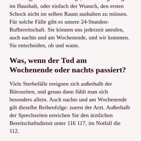
im Haushalt, oder einfach der Wunsch, den ersten
Schock nicht im selben Raum aushalten zu müssen.
Für solche Fälle gibt es unsere 24-Stunden-
Rufbereitschaft. Sie können uns jederzeit anrufen,
auch nachts und am Wochenende, und wir kommen.
Sie entscheiden, ob und wann.
Was, wenn der Tod am
Wochenende oder nachts passiert?
Viele Sterbefälle ereignen sich außerhalb der
Bürozeiten, und genau dann fühlt man sich
besonders allein. Auch nachts und am Wochenende
gilt dieselbe Reihenfolge: zuerst der Arzt. Außerhalb
der Sprechzeiten erreichen Sie den ärztlichen
Bereitschaftsdienst unter 116 117, im Notfall die
112.