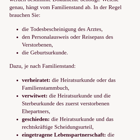
genau, hängt vom Familienstand ab. In der Regel
brauchen Sie:
die Todesbescheinigung des Arztes,
den Personalausweis oder Reisepass des
Verstorbenen,
die Geburtsurkunde.
Dazu, je nach Familienstand:
verheiratet:
die Heiratsurkunde oder das
Familienstammbuch,
verwitwet:
die Heiratsurkunde und die
Sterbeurkunde des zuerst verstorbenen
Ehepartners,
geschieden:
die Heiratsurkunde und das
rechtskräftige Scheidungsurteil,
eingetragene Lebenspartnerschaft:
die