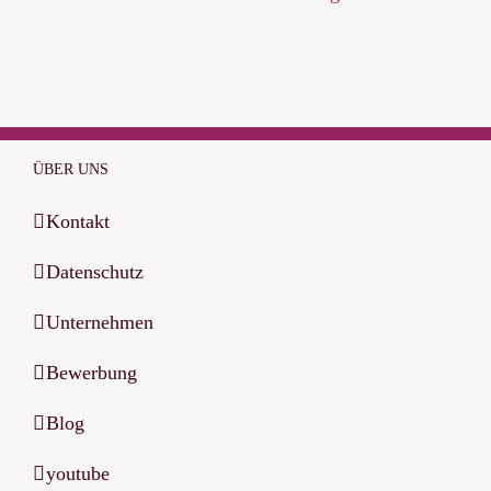
ÜBER UNS
Kontakt
Datenschutz
Unternehmen
Bewerbung
Blog
youtube