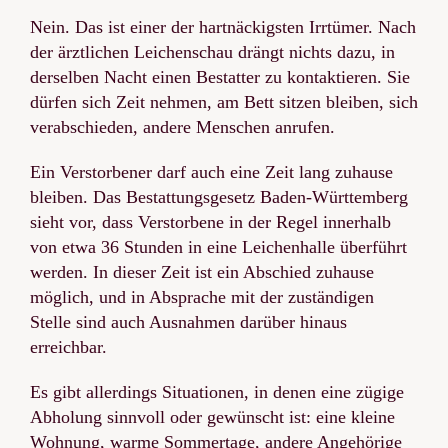
Nein. Das ist einer der hartnäckigsten Irrtümer. Nach
der ärztlichen Leichenschau drängt nichts dazu, in
derselben Nacht einen Bestatter zu kontaktieren. Sie
dürfen sich Zeit nehmen, am Bett sitzen bleiben, sich
verabschieden, andere Menschen anrufen.
Ein Verstorbener darf auch eine Zeit lang zuhause
bleiben. Das Bestattungsgesetz Baden-Württemberg
sieht vor, dass Verstorbene in der Regel innerhalb
von etwa 36 Stunden in eine Leichenhalle überführt
werden. In dieser Zeit ist ein Abschied zuhause
möglich, und in Absprache mit der zuständigen
Stelle sind auch Ausnahmen darüber hinaus
erreichbar.
Es gibt allerdings Situationen, in denen eine zügige
Abholung sinnvoll oder gewünscht ist: eine kleine
Wohnung, warme Sommertage, andere Angehörige