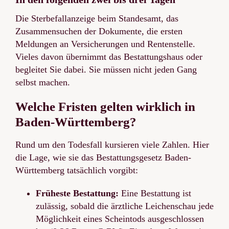
Die Sterbefallanzeige beim Standesamt, das
Zusammensuchen der Dokumente, die ersten
Meldungen an Versicherungen und Rentenstelle.
Vieles davon übernimmt das Bestattungshaus oder
begleitet Sie dabei. Sie müssen nicht jeden Gang
selbst machen.
Welche Fristen gelten wirklich in
Baden-Württemberg?
Rund um den Todesfall kursieren viele Zahlen. Hier
die Lage, wie sie das Bestattungsgesetz Baden-
Württemberg tatsächlich vorgibt:
Früheste Bestattung:
Eine Bestattung ist
zulässig, sobald die ärztliche Leichenschau jede
Möglichkeit eines Scheintods ausgeschlossen