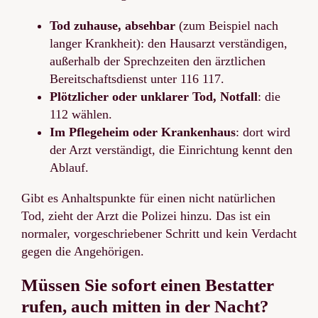
Tod zuhause, absehbar
(zum Beispiel nach
langer Krankheit): den Hausarzt verständigen,
außerhalb der Sprechzeiten den ärztlichen
Bereitschaftsdienst unter 116 117.
Plötzlicher oder unklarer Tod, Notfall
: die
112 wählen.
Im Pflegeheim oder Krankenhaus
: dort wird
der Arzt verständigt, die Einrichtung kennt den
Ablauf.
Gibt es Anhaltspunkte für einen nicht natürlichen
Tod, zieht der Arzt die Polizei hinzu. Das ist ein
normaler, vorgeschriebener Schritt und kein Verdacht
gegen die Angehörigen.
Müssen Sie sofort einen Bestatter
rufen, auch mitten in der Nacht?