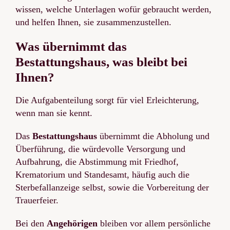
wissen, welche Unterlagen wofür gebraucht werden,
und helfen Ihnen, sie zusammenzustellen.
Was übernimmt das
Bestattungshaus, was bleibt bei
Ihnen?
Die Aufgabenteilung sorgt für viel Erleichterung,
wenn man sie kennt.
Das
Bestattungshaus
übernimmt die Abholung und
Überführung, die würdevolle Versorgung und
Aufbahrung, die Abstimmung mit Friedhof,
Krematorium und Standesamt, häufig auch die
Sterbefallanzeige selbst, sowie die Vorbereitung der
Trauerfeier.
Bei den
Angehörigen
bleiben vor allem persönliche