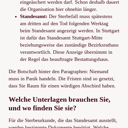
eingeäschert werden darf. Schon deshalb dauert
die Organisation hier ohnehin länger.
Standesamt:
Der Sterbefall muss spätestens
am dritten auf den Tod folgenden Werktag
beim Standesamt angezeigt werden. In Stuttgart
ist dafür das Standesamt Stuttgart-Mitte
beziehungsweise das zuständige Bezirksrathaus
verantwortlich. Diese Anzeige übernimmt in
der Regel das beauftragte Bestattungshaus.
Die Botschaft hinter den Paragraphen: Niemand
muss in Panik handeln. Die Fristen sind so gesetzt,
dass Sie Raum für einen würdigen Abschied haben.
Welche Unterlagen brauchen Sie,
und wo finden Sie sie?
Für die Sterbeurkunde, die das Standesamt ausstellt,
werden bestimmte Dokumente benötigt. Welche