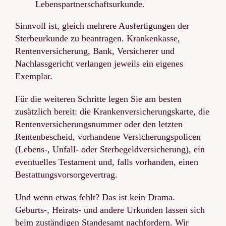
Lebenspartnerschaftsurkunde.
Sinnvoll ist, gleich mehrere Ausfertigungen der
Sterbeurkunde zu beantragen. Krankenkasse,
Rentenversicherung, Bank, Versicherer und
Nachlassgericht verlangen jeweils ein eigenes
Exemplar.
Für die weiteren Schritte legen Sie am besten
zusätzlich bereit: die Krankenversicherungskarte, die
Rentenversicherungsnummer oder den letzten
Rentenbescheid, vorhandene Versicherungspolicen
(Lebens-, Unfall- oder Sterbegeldversicherung), ein
eventuelles Testament und, falls vorhanden, einen
Bestattungsvorsorgevertrag.
Und wenn etwas fehlt? Das ist kein Drama.
Geburts-, Heirats- und andere Urkunden lassen sich
beim zuständigen Standesamt nachfordern. Wir