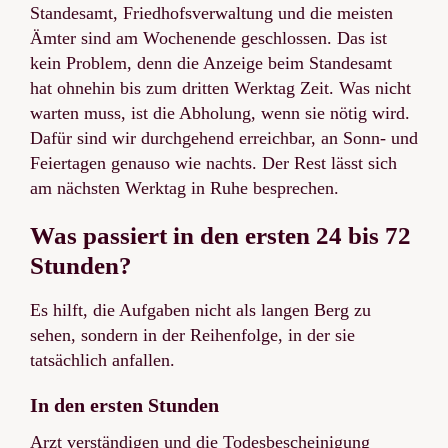
Standesamt, Friedhofsverwaltung und die meisten
Ämter sind am Wochenende geschlossen. Das ist
kein Problem, denn die Anzeige beim Standesamt
hat ohnehin bis zum dritten Werktag Zeit. Was nicht
warten muss, ist die Abholung, wenn sie nötig wird.
Dafür sind wir durchgehend erreichbar, an Sonn- und
Feiertagen genauso wie nachts. Der Rest lässt sich
am nächsten Werktag in Ruhe besprechen.
Was passiert in den ersten 24 bis 72
Stunden?
Es hilft, die Aufgaben nicht als langen Berg zu
sehen, sondern in der Reihenfolge, in der sie
tatsächlich anfallen.
In den ersten Stunden
Arzt verständigen und die Todesbescheinigung