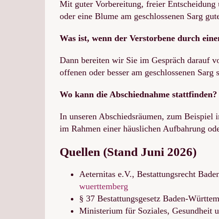
Mit guter Vorbereitung, freier Entscheidung u
oder eine Blume am geschlossenen Sarg gute
Was ist, wenn der Verstorbene durch einen
Dann bereiten wir Sie im Gespräch darauf v
offenen oder besser am geschlossenen Sarg s
Wo kann die Abschiednahme stattfinden?
In unseren Abschiedsräumen, zum Beispiel im
im Rahmen einer häuslichen Aufbahrung oder
Quellen (Stand Juni 2026)
Aeternitas e.V., Bestattungsrecht Bad
wuerttemberg
§ 37 Bestattungsgesetz Baden-Württe
Ministerium für Soziales, Gesundheit