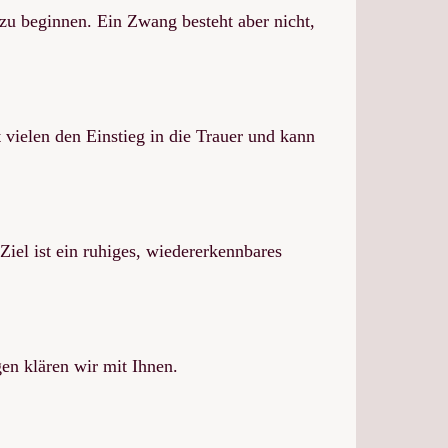
zu beginnen. Ein Zwang besteht aber nicht,
 vielen den Einstieg in die Trauer und kann
iel ist ein ruhiges, wiedererkennbares
en klären wir mit Ihnen.