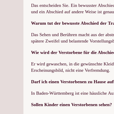
Das entscheiden Sie. Ein bewusster Abschied
und ein Abschied auf andere Weise ist genaus
Warum tut der bewusste Abschied der Tr
Das Sehen und Berühren macht aus der abstrak
spätere Zweifel und belastende Vorstellungsb
Wie wird der Verstorbene für die Abschi
Er wird gewaschen, in die gewünschte Kleidu
Erscheinungsbild, nicht eine Verfremdung.
Darf ich einen Verstorbenen zu Hause au
In Baden-Württemberg ist eine häusliche Auf
Sollen Kinder einen Verstorbenen sehen?