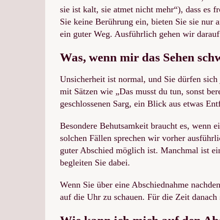
sie ist kalt, sie atmet nicht mehr“), dass es
Sie keine Berührung ein, bieten Sie sie nur
ein guter Weg. Ausführlich gehen wir darau
Was, wenn mir das Sehen schwe
Unsicherheit ist normal, und Sie dürfen sich
mit Sätzen wie „Das musst du tun, sonst ber
geschlossenen Sarg, ein Blick aus etwas Ent
Besondere Behutsamkeit braucht es, wenn ei
solchen Fällen sprechen wir vorher ausführl
guter Abschied möglich ist. Manchmal ist ei
begleiten Sie dabei.
Wenn Sie über eine Abschiednahme nachdenke
auf die Uhr zu schauen. Für die Zeit danach