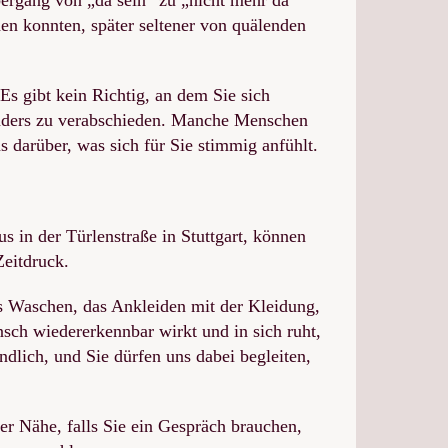
den konnten, später seltener von quälenden
s gibt kein Richtig, an dem Sie sich
anders zu verabschieden. Manche Menschen
s darüber, was sich für Sie stimmig anfühlt.
 in der Türlenstraße in Stuttgart, können
eitdruck.
as Waschen, das Ankleiden mit der Kleidung,
sch wiedererkennbar wirkt und in sich ruht,
ndlich, und Sie dürfen uns dabei begleiten,
er Nähe, falls Sie ein Gespräch brauchen,