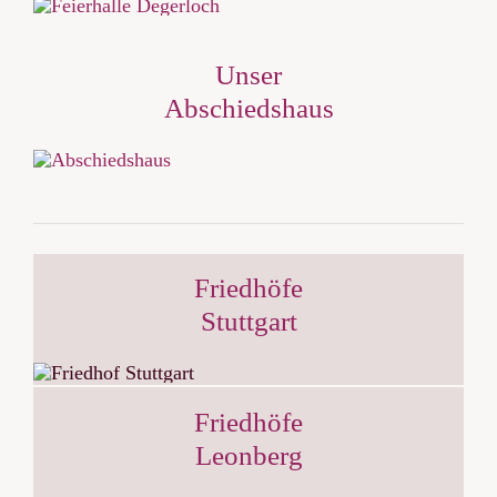
Unser
Abschiedshaus
Friedhöfe
Stuttgart
Friedhöfe
Leonberg