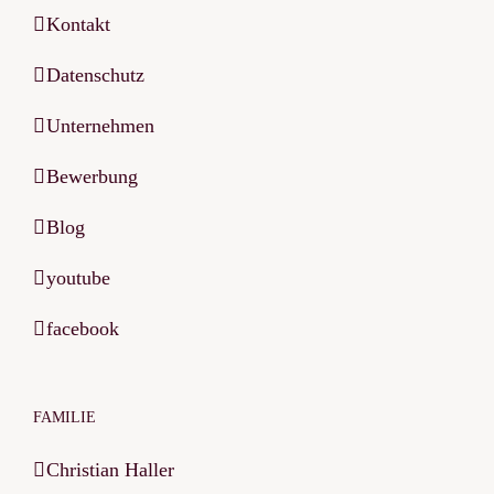
Kontakt
Datenschutz
Unternehmen
Bewerbung
Blog
youtube
facebook
FAMILIE
Christian Haller