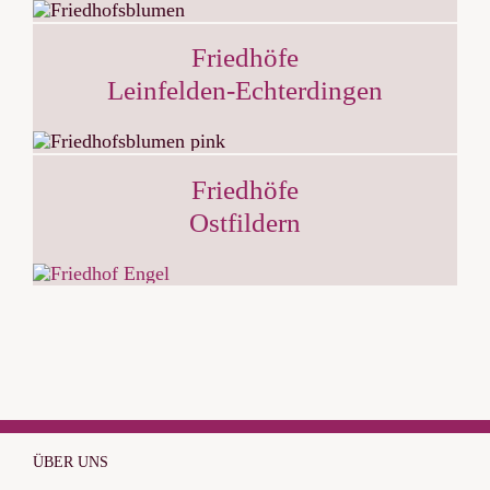
Friedhöfe
Leinfelden-Echterdingen
Friedhöfe
Ostfildern
ÜBER UNS