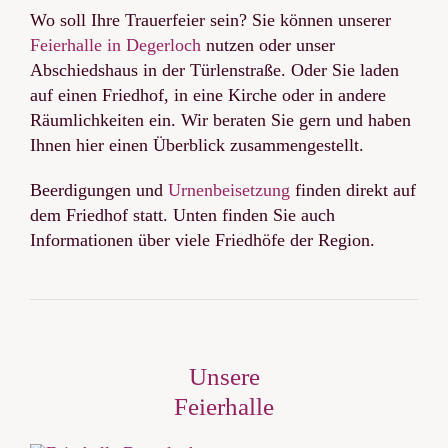
Wo soll Ihre Trauerfeier sein? Sie können unserer
Feierhalle in Degerloch
nutzen oder unser
Abschiedshaus in der Türlenstraße. Oder Sie laden
auf einen Friedhof, in eine Kirche oder in andere
Räumlichkeiten ein. Wir beraten Sie gern und haben
Ihnen hier einen Überblick zusammengestellt.
Beerdigungen und
Urnenbeisetzung
finden direkt auf
dem Friedhof statt. Unten finden Sie auch
Informationen über viele Friedhöfe der Region.
Unsere
Feierhalle