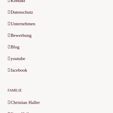
Kontakt
Datenschutz
Unternehmen
Bewerbung
Blog
youtube
facebook
FAMILIE
Christian Haller